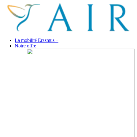
La mobilité Erasmus +
Notre offre