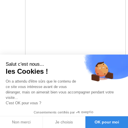
Salut c'est nous...
les Cookies !
On a attendu d'être sûrs que le contenu de
ce site vous intéresse avant de vous
déranger, mais on aimerait bien vous accompagner pendant votre
visite...
C'est OK pour vous ?
Consentements certifiés par
Non merci
Je choisis
OK pour moi