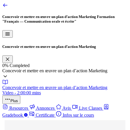
Concevoir et mettre en œuvre un plan d’action Marketing
Formation
"Français — Communication orale et écrite"
Concevoir et mettre en œuvre un plan d’action Marketing
0%
Completed
Concevoir et mettre en œuvre un plan d’action Marketing
Concevoir et mettre en œuvre un plan d’action Marketing
Video - 2:00:00 mins
Plus
Resources
Annonces
Avis
Live Classes
Gradebook
Certificate
Infos sur le cours