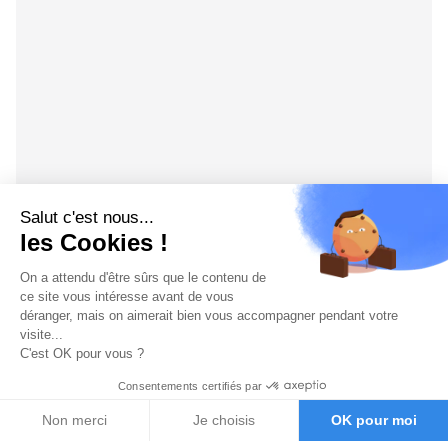
Salut c'est nous...
les Cookies !
On a attendu d'être sûrs que le contenu de
ce site vous intéresse avant de vous
déranger, mais on aimerait bien vous accompagner pendant votre
visite...
C'est OK pour vous ?
Consentements certifiés par
Non merci
Je choisis
OK pour moi