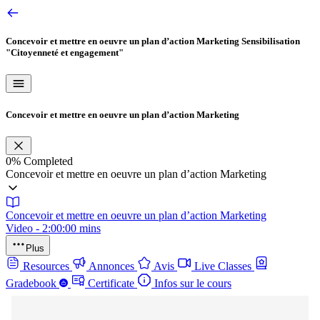
Concevoir et mettre en oeuvre un plan d’action Marketing
Sensibilisation
"Citoyenneté et engagement"
Concevoir et mettre en oeuvre un plan d’action Marketing
0%
Completed
Concevoir et mettre en oeuvre un plan d’action Marketing
Concevoir et mettre en oeuvre un plan d’action Marketing
Video - 2:00:00 mins
Plus
Resources
Annonces
Avis
Live Classes
Gradebook
Certificate
Infos sur le cours