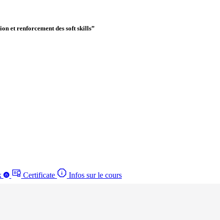
 et renforcement des soft skills”
k
Certificate
Infos sur le cours