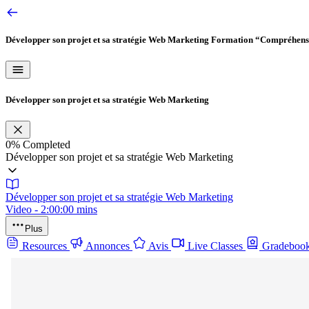
Développer son projet et sa stratégie Web Marketing
Formation “Compréhension
Développer son projet et sa stratégie Web Marketing
0%
Completed
Développer son projet et sa stratégie Web Marketing
Développer son projet et sa stratégie Web Marketing
Video - 2:00:00 mins
Plus
Resources
Annonces
Avis
Live Classes
Gradeboo