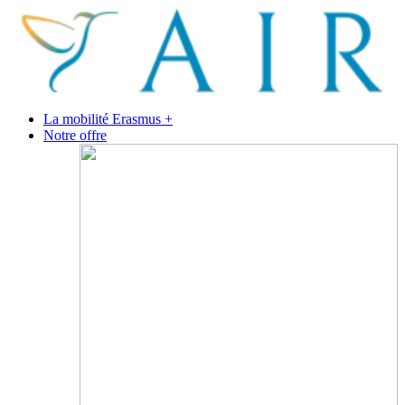
La mobilité Erasmus +
Notre offre