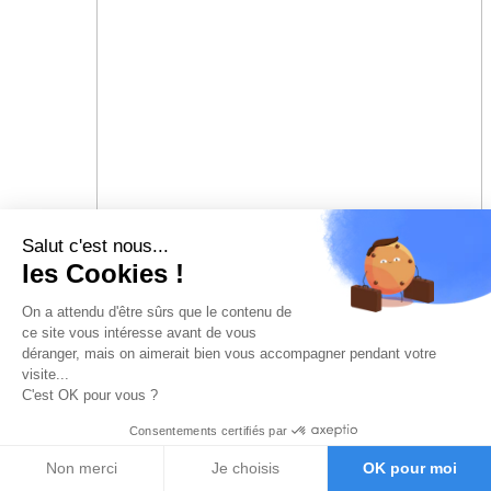
Salut c'est nous...
les Cookies !
On a attendu d'être sûrs que le contenu de
ce site vous intéresse avant de vous
déranger, mais on aimerait bien vous accompagner pendant votre
visite...
C'est OK pour vous ?
Consentements certifiés par
Non merci
Je choisis
OK pour moi