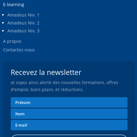
E-learning
Amadeus Niv. 1
Amadeus Niv. 2
Amadeus Niv. 3
A propos
Contactez-nous
Recevez la newsletter
et soyez ainsi alerté des nouvelles formations, offres
d'emploi, bons plans, et réductions.