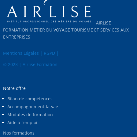
AIRLISE
FORMATION METIER DU VOYAGE TOURISME ET SERVICES AUX
ENTREPRISES
Mentions Légales
|
RGPD
|
© 2023 | Airlise Formation
Notre offre
Bilan de compétences
Accompagnement-la-vae
Modules de formation
Aide à l’emploi
Nos formations