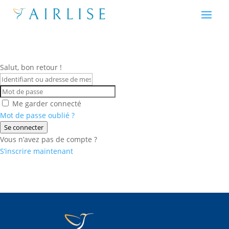
Salut, bon retour !
Me garder connecté
Mot de passe oublié ?
Se connecter
Vous n’avez pas de compte ?
S’inscrire maintenant