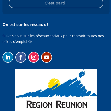
C'est parti !
On est sur les réseaux !
Suivez-nous sur les réseaux sociaux pour recevoir toutes nos
offres d’emploi 😉