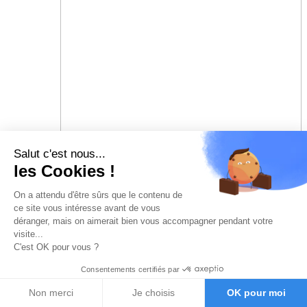
Salut c'est nous...
les Cookies !
On a attendu d'être sûrs que le contenu de
ce site vous intéresse avant de vous
déranger, mais on aimerait bien vous accompagner pendant votre
visite...
C'est OK pour vous ?
Consentements certifiés par
Non merci
Je choisis
OK pour moi