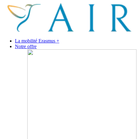
La mobilité Erasmus +
Notre offre