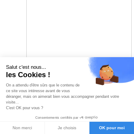
Salut c'est nous...
les Cookies !
On a attendu d'être sûrs que le contenu de
ce site vous intéresse avant de vous
déranger, mais on aimerait bien vous accompagner pendant votre
visite...
C'est OK pour vous ?
Consentements certifiés par
Non merci
Je choisis
OK pour moi