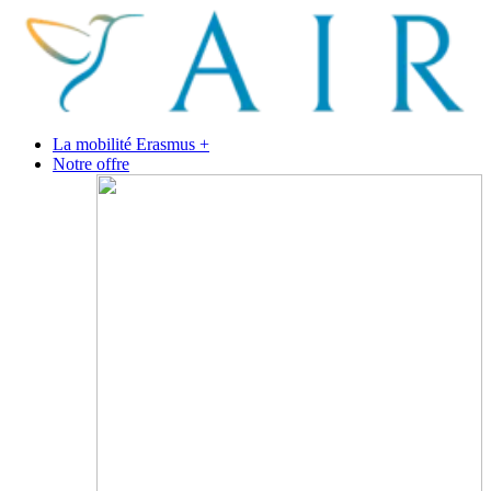
La mobilité Erasmus +
Notre offre