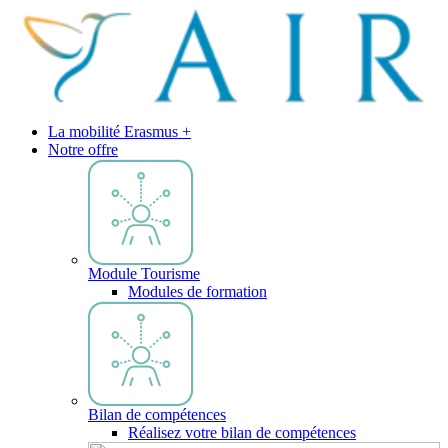
La mobilité Erasmus +
Notre offre
Module Tourisme
Modules de formation
Bilan de compétences
Réalisez votre bilan de compétences