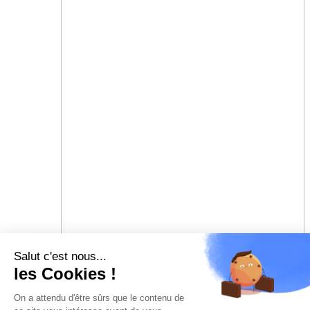
Salut c'est nous...
les Cookies !
On a attendu d'être sûrs que le contenu de