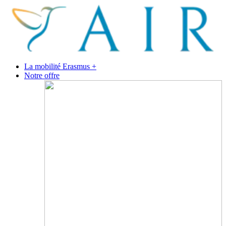
La mobilité Erasmus +
Notre offre