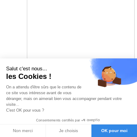
Salut c'est nous...
les Cookies !
On a attendu d'être sûrs que le contenu de
ce site vous intéresse avant de vous
déranger, mais on aimerait bien vous accompagner pendant votre
visite...
C'est OK pour vous ?
Consentements certifiés par
Non merci
Je choisis
OK pour moi