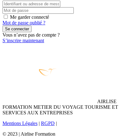
Me garder connecté
Mot de passe oublié ?
Se connecter
Vous n’avez pas de compte ?
S’inscrire maintenant
AIRLISE
FORMATION METIER DU VOYAGE TOURISME ET
SERVICES AUX ENTREPRISES
Mentions Légales
|
RGPD
|
© 2023 | Airlise Formation