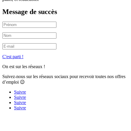
Message de succès
C'est parti !
On est sur les réseaux !
Suivez-nous sur les réseaux sociaux pour recevoir toutes nos offres
d’emploi 😉
Suivre
Suivre
Suivre
Suivre