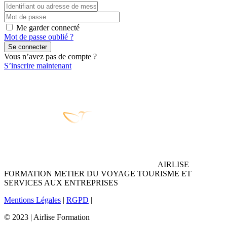
Me garder connecté
Mot de passe oublié ?
Se connecter
Vous n’avez pas de compte ?
S’inscrire maintenant
AIRLISE
FORMATION METIER DU VOYAGE TOURISME ET
SERVICES AUX ENTREPRISES
Mentions Légales
|
RGPD
|
© 2023 | Airlise Formation