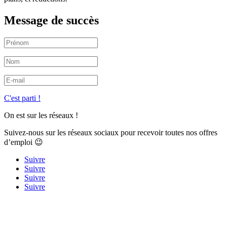
Message de succès
C'est parti !
On est sur les réseaux !
Suivez-nous sur les réseaux sociaux pour recevoir toutes nos offres
d’emploi 😉
Suivre
Suivre
Suivre
Suivre