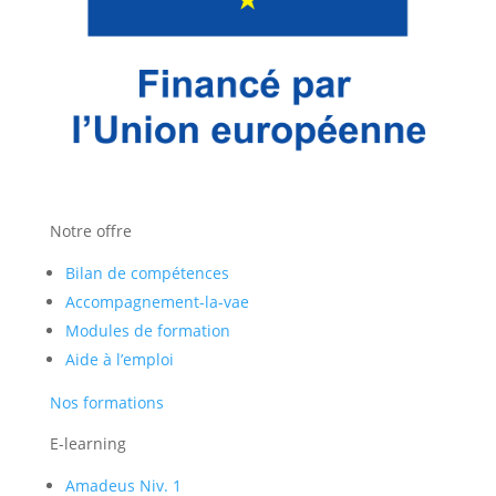
Notre offre
Bilan de compétences
Accompagnement-la-vae
Modules de formation
Aide à l’emploi
Nos formations
E-learning
Amadeus Niv. 1