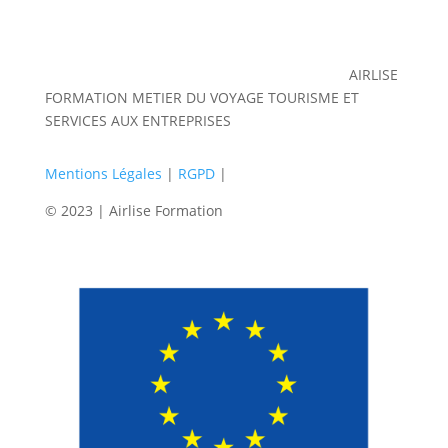
AIRLISE
FORMATION METIER DU VOYAGE TOURISME ET
SERVICES AUX ENTREPRISES
Mentions Légales
|
RGPD
|
© 2023 | Airlise Formation