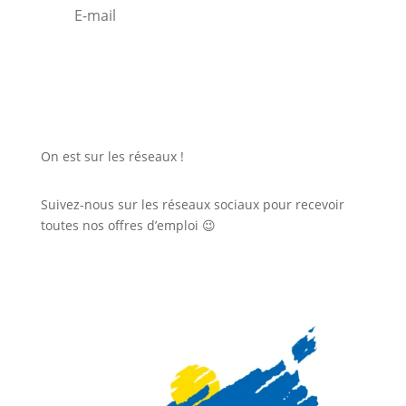
C'est parti !
On est sur les réseaux !
Suivez-nous sur les réseaux sociaux pour recevoir
toutes nos offres d’emploi 😉