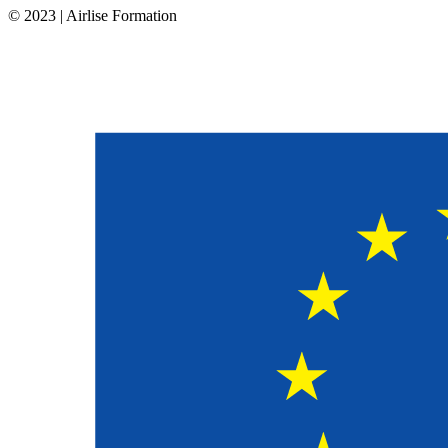
© 2023 | Airlise Formation