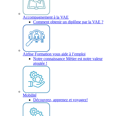
Accompagnement à la VAE
Comment obtenir un diplôme par la VAE ?
Airlise Formation vous aide à l’emploi
Notre connaissance Métier est notre valeur
ajoutée !
Mobilité
Découvrez, apprenez et voyagez!