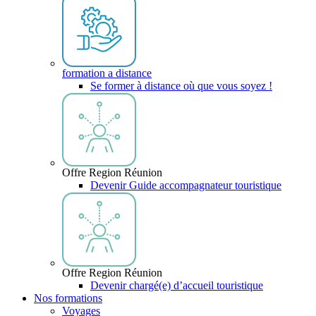
formation a distance
Se former à distance où que vous soyez !
Offre Region Réunion
Devenir Guide accompagnateur touristique
Offre Region Réunion
Devenir chargé(e) d’accueil touristique
Nos formations
Voyages