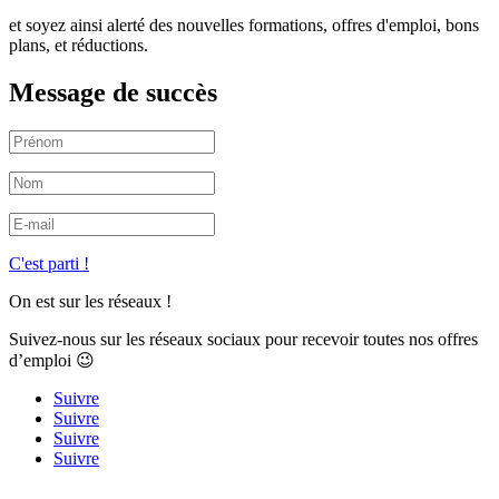
et soyez ainsi alerté des nouvelles formations, offres d'emploi, bons
plans, et réductions.
Message de succès
C'est parti !
On est sur les réseaux !
Suivez-nous sur les réseaux sociaux pour recevoir toutes nos offres
d’emploi 😉
Suivre
Suivre
Suivre
Suivre