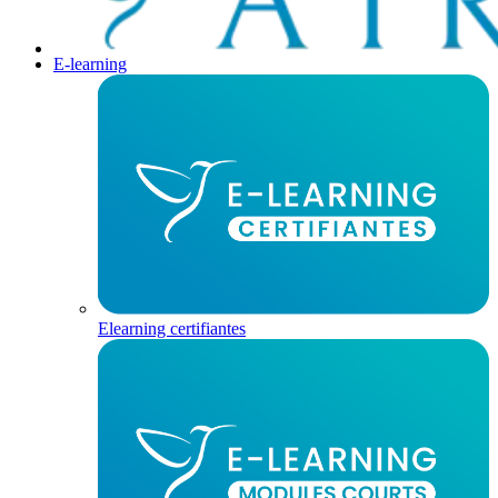
E-learning
Elearning certifiantes