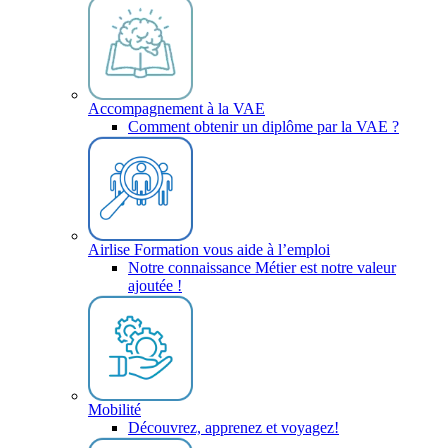
Accompagnement à la VAE
Comment obtenir un diplôme par la VAE ?
Airlise Formation vous aide à l’emploi
Notre connaissance Métier est notre valeur
ajoutée !
Mobilité
Découvrez, apprenez et voyagez!