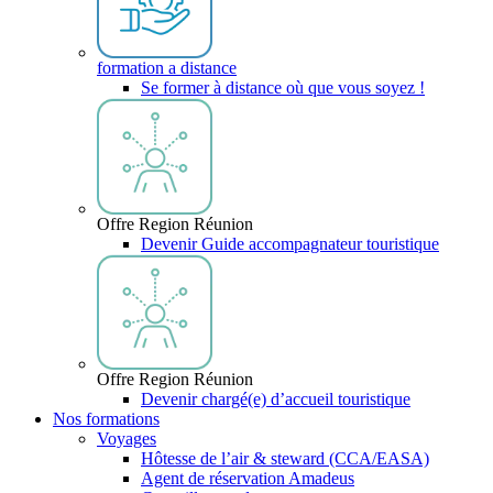
formation a distance
Se former à distance où que vous soyez !
Offre Region Réunion
Devenir Guide accompagnateur touristique
Offre Region Réunion
Devenir chargé(e) d’accueil touristique
Nos formations
Voyages
Hôtesse de l’air & steward (CCA/EASA)
Agent de réservation Amadeus