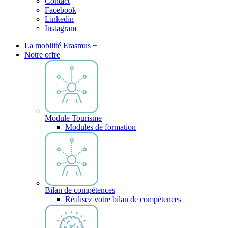
Contact
Facebook
Linkedin
Instagram
La mobilité Erasmus +
Notre offre
Module Tourisme
Modules de formation
Bilan de compétences
Réalisez votre bilan de compétences