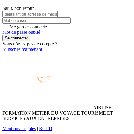
Salut, bon retour !
Me garder connecté
Mot de passe oublié ?
Se connecter
Vous n’avez pas de compte ?
S’inscrire maintenant
AIRLISE
FORMATION METIER DU VOYAGE TOURISME ET
SERVICES AUX ENTREPRISES
Mentions Légales
|
RGPD
|