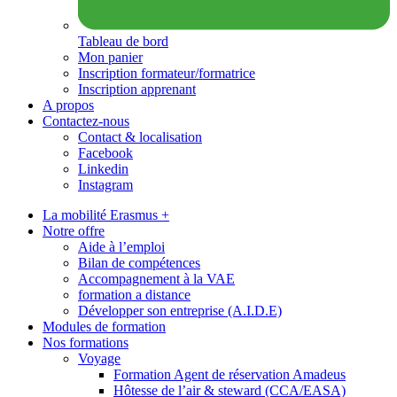
Tableau de bord
Mon panier
Inscription formateur/formatrice
Inscription apprenant
A propos
Contactez-nous
Contact & localisation
Facebook
Linkedin
Instagram
La mobilité Erasmus +
Notre offre
Aide à l’emploi
Bilan de compétences
Accompagnement à la VAE
formation a distance
Développer son entreprise (A.I.D.E)
Modules de formation
Nos formations
Voyage
Formation Agent de réservation Amadeus
Hôtesse de l’air & steward (CCA/EASA)