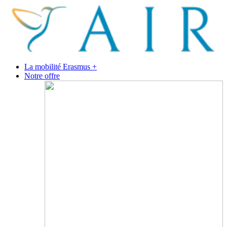
La mobilité Erasmus +
Notre offre