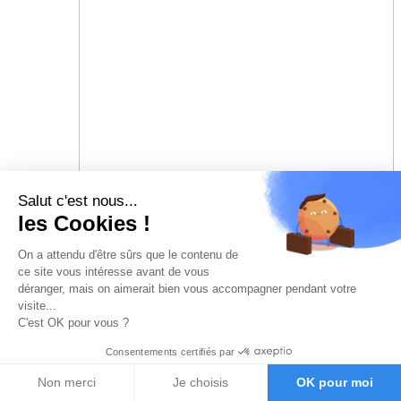
Salut c'est nous...
les Cookies !
On a attendu d'être sûrs que le contenu de
ce site vous intéresse avant de vous
déranger, mais on aimerait bien vous accompagner pendant votre
visite...
C'est OK pour vous ?
Consentements certifiés par
Non merci
Je choisis
OK pour moi