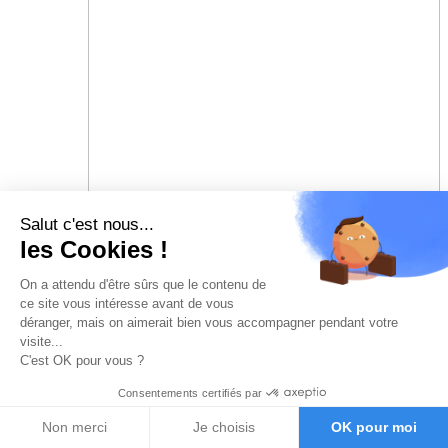
Salut c'est nous...
les Cookies !
On a attendu d'être sûrs que le contenu de
ce site vous intéresse avant de vous
déranger, mais on aimerait bien vous accompagner pendant votre
visite...
C'est OK pour vous ?
Consentements certifiés par
Non merci
Je choisis
OK pour moi