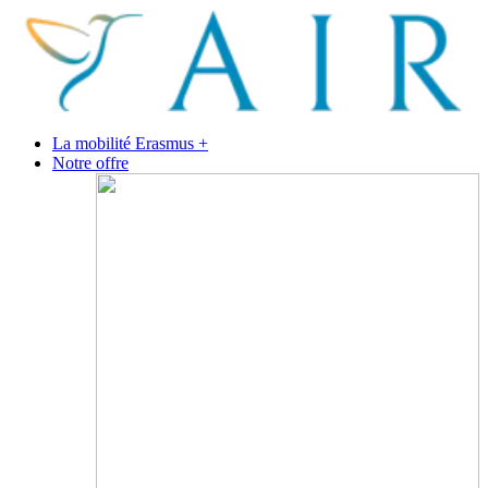
La mobilité Erasmus +
Notre offre