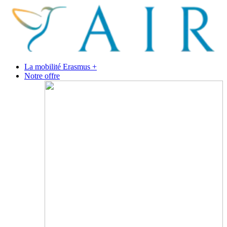
La mobilité Erasmus +
Notre offre