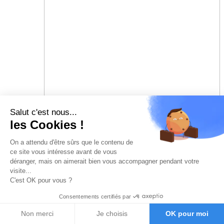
Salut c'est nous...
les Cookies !
On a attendu d'être sûrs que le contenu de
ce site vous intéresse avant de vous
déranger, mais on aimerait bien vous accompagner pendant votre
visite...
C'est OK pour vous ?
Consentements certifiés par
Non merci
Je choisis
OK pour moi