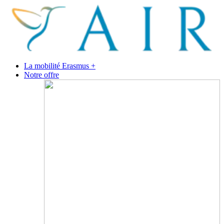
La mobilité Erasmus +
Notre offre