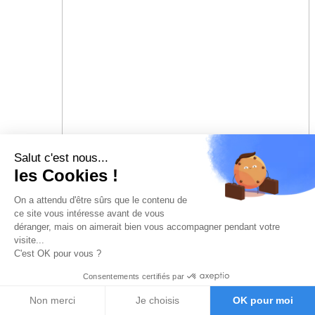
Salut c'est nous...
les Cookies !
On a attendu d'être sûrs que le contenu de
ce site vous intéresse avant de vous
déranger, mais on aimerait bien vous accompagner pendant votre
visite...
C'est OK pour vous ?
Consentements certifiés par
Non merci
Je choisis
OK pour moi