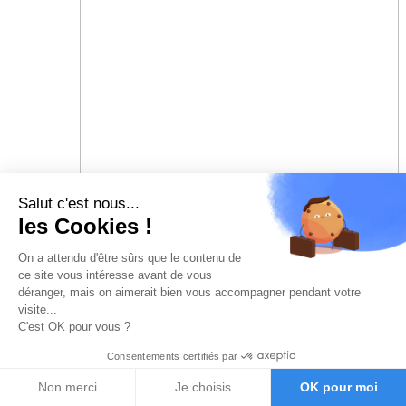
Salut c'est nous...
les Cookies !
On a attendu d'être sûrs que le contenu de
ce site vous intéresse avant de vous
déranger, mais on aimerait bien vous accompagner pendant votre
visite...
C'est OK pour vous ?
Consentements certifiés par
Non merci
Je choisis
OK pour moi