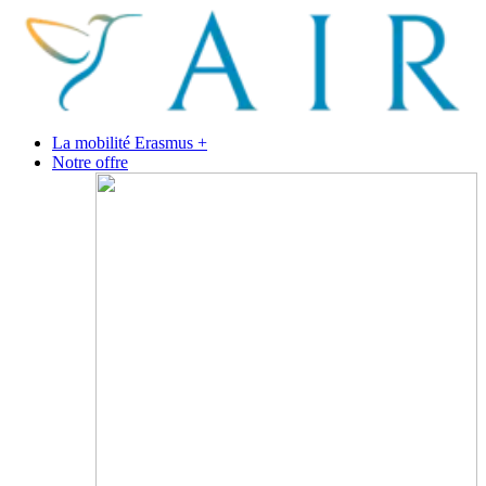
La mobilité Erasmus +
Notre offre