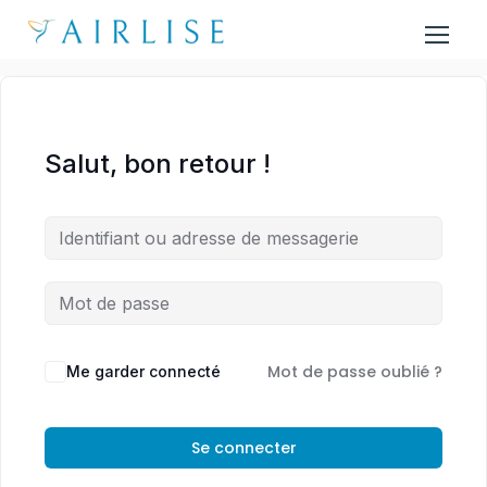
Salut, bon retour !
Mot de passe oublié ?
Me garder connecté
Se connecter