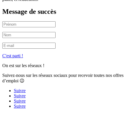
Message de succès
C'est parti !
On est sur les réseaux !
Suivez-nous sur les réseaux sociaux pour recevoir toutes nos offres
d’emploi 😉
Suivre
Suivre
Suivre
Suivre