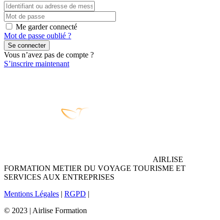
Me garder connecté
Mot de passe oublié ?
Se connecter
Vous n’avez pas de compte ?
S’inscrire maintenant
AIRLISE
FORMATION METIER DU VOYAGE TOURISME ET
SERVICES AUX ENTREPRISES
Mentions Légales
|
RGPD
|
© 2023 | Airlise Formation