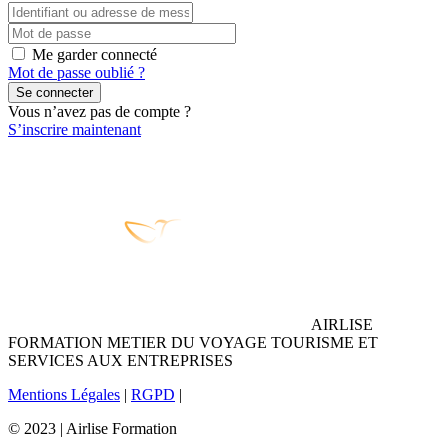
Me garder connecté
Mot de passe oublié ?
Se connecter
Vous n’avez pas de compte ?
S’inscrire maintenant
AIRLISE
FORMATION METIER DU VOYAGE TOURISME ET
SERVICES AUX ENTREPRISES
Mentions Légales
|
RGPD
|
© 2023 | Airlise Formation