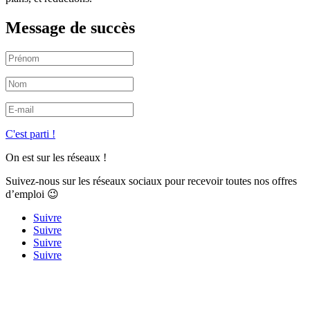
Message de succès
C'est parti !
On est sur les réseaux !
Suivez-nous sur les réseaux sociaux pour recevoir toutes nos offres
d’emploi 😉
Suivre
Suivre
Suivre
Suivre