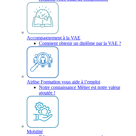
Accompagnement à la VAE
Comment obtenir un diplôme par la VAE ?
Airlise Formation vous aide à l’emploi
Notre connaissance Métier est notre valeur
ajoutée !
Mobilité