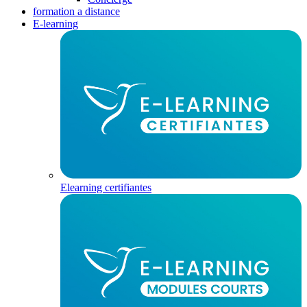
formation a distance
E-learning
Elearning certifiantes