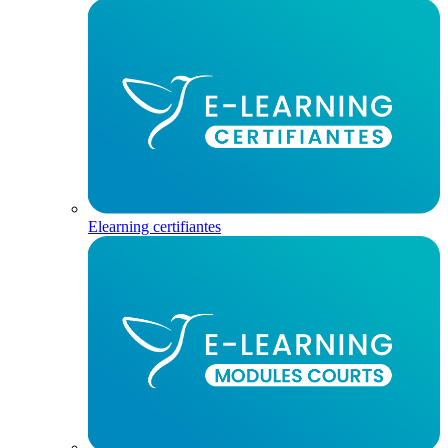
Elearning certifiantes