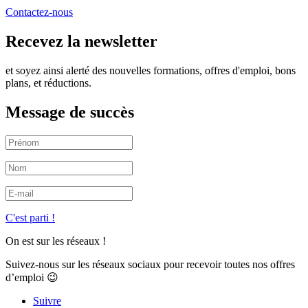
Contactez-nous
Recevez la newsletter
et soyez ainsi alerté des nouvelles formations, offres d'emploi, bons
plans, et réductions.
Message de succès
C'est parti !
On est sur les réseaux !
Suivez-nous sur les réseaux sociaux pour recevoir toutes nos offres
d’emploi 😉
Suivre