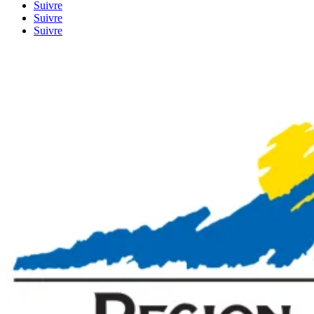
Suivre
Suivre
Suivre