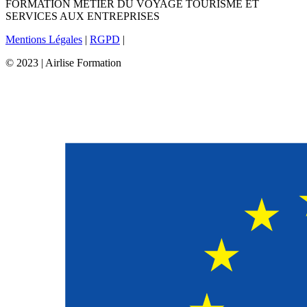
FORMATION METIER DU VOYAGE TOURISME ET
SERVICES AUX ENTREPRISES
Mentions Légales
|
RGPD
|
© 2023 | Airlise Formation