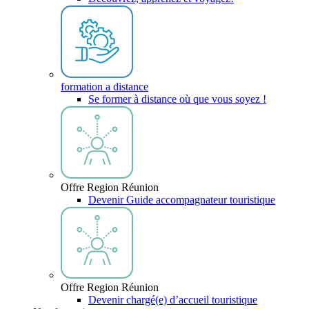
formation a distance
Se former à distance où que vous soyez !
Offre Region Réunion
Devenir Guide accompagnateur touristique
Offre Region Réunion
Devenir chargé(e) d’accueil touristique