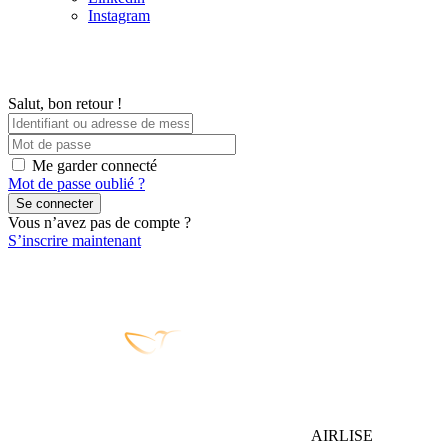
Instagram
Salut, bon retour !
Me garder connecté
Mot de passe oublié ?
Se connecter
Vous n’avez pas de compte ?
S’inscrire maintenant
AIRLISE