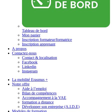
Tableau de bord
Mon panier
Inscription formateur/formatrice
Inscription apprenant
A propos
Contactez-nous
Contact & localisation
Facebook
Linkedin
Instagram
La mobilité Erasmus +
Notre offre
Aide à l’emploi
Bilan de compétences
Accompagnement à la VAE
formation a distance
Développer son entreprise (A.I.D.E)
Modules de formation