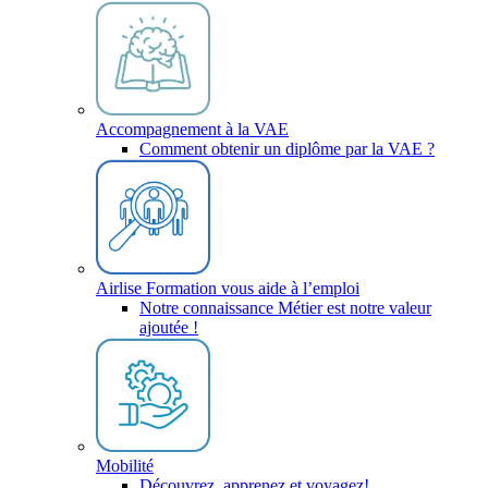
Accompagnement à la VAE
Comment obtenir un diplôme par la VAE ?
Airlise Formation vous aide à l’emploi
Notre connaissance Métier est notre valeur
ajoutée !
Mobilité
Découvrez, apprenez et voyagez!