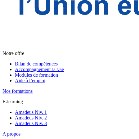
Notre offre
Bilan de compétences
Accompagnement-la-vae
Modules de formation
Aide à l’emploi
Nos formations
E-learning
Amadeus Niv. 1
Amadeus Niv. 2
Amadeus Niv. 3
A propos