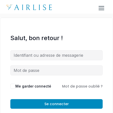
Salut, bon retour !
Mot de passe oublié ?
Me garder connecté
Se connecter