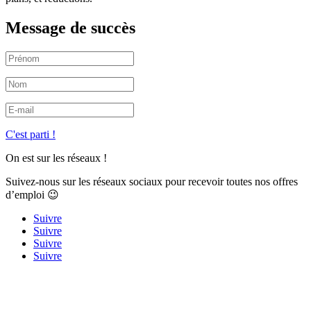
Message de succès
C'est parti !
On est sur les réseaux !
Suivez-nous sur les réseaux sociaux pour recevoir toutes nos offres
d’emploi 😉
Suivre
Suivre
Suivre
Suivre