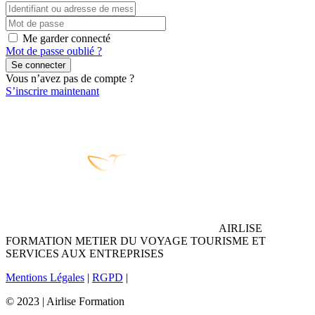
Me garder connecté
Mot de passe oublié ?
Se connecter
Vous n’avez pas de compte ?
S’inscrire maintenant
AIRLISE
FORMATION METIER DU VOYAGE TOURISME ET
SERVICES AUX ENTREPRISES
Mentions Légales
|
RGPD
|
© 2023 | Airlise Formation