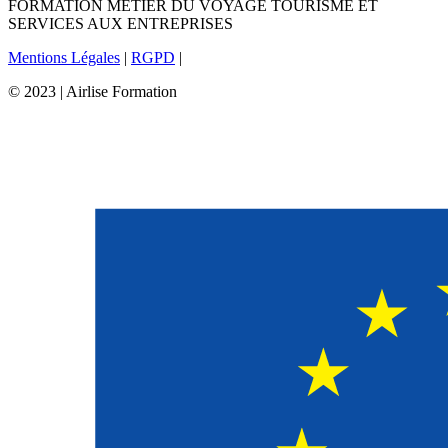
FORMATION METIER DU VOYAGE TOURISME ET
SERVICES AUX ENTREPRISES
Mentions Légales
|
RGPD
|
© 2023 | Airlise Formation