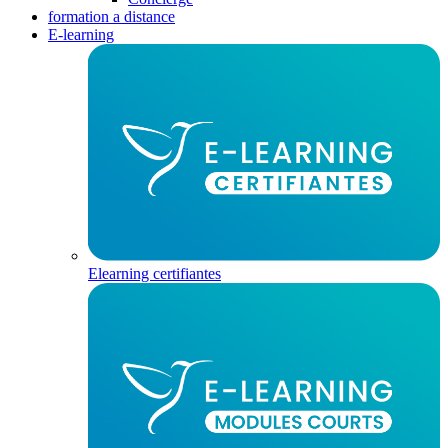
formation a distance
E-learning
Elearning certifiantes