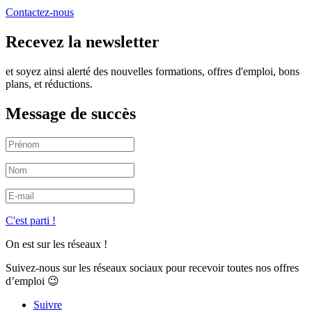
Contactez-nous
Recevez la newsletter
et soyez ainsi alerté des nouvelles formations, offres d'emploi, bons
plans, et réductions.
Message de succès
C'est parti !
On est sur les réseaux !
Suivez-nous sur les réseaux sociaux pour recevoir toutes nos offres
d’emploi 😉
Suivre