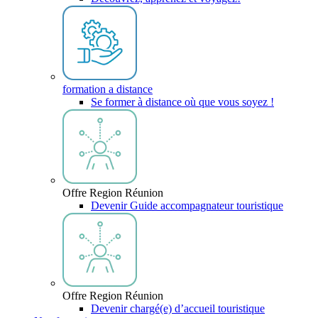
formation a distance
Se former à distance où que vous soyez !
Offre Region Réunion
Devenir Guide accompagnateur touristique
Offre Region Réunion
Devenir chargé(e) d’accueil touristique