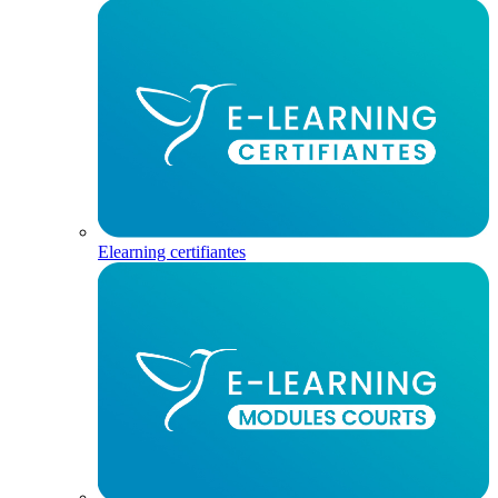
Elearning certifiantes