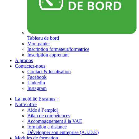
Tableau de bord
Mon panier
Inscription formateur/formatrice
Inscription apprenant
A propos
Contactez-nous
Contact & localisation
Facebook
Linkedin
Instagram
La mobilité Erasmus +
Notre offre
Aide à l’emploi
Bilan de compétences
Accompagnement à la VAE
formation a distance
Développer son entreprise (A.I.D.E)
Modules de formation