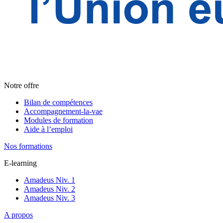
Notre offre
Bilan de compétences
Accompagnement-la-vae
Modules de formation
Aide à l’emploi
Nos formations
E-learning
Amadeus Niv. 1
Amadeus Niv. 2
Amadeus Niv. 3
A propos