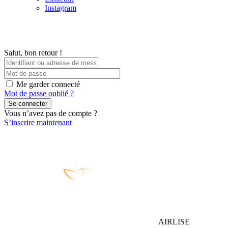
Instagram
Salut, bon retour !
Me garder connecté
Mot de passe oublié ?
Se connecter
Vous n’avez pas de compte ?
S’inscrire maintenant
AIRLISE