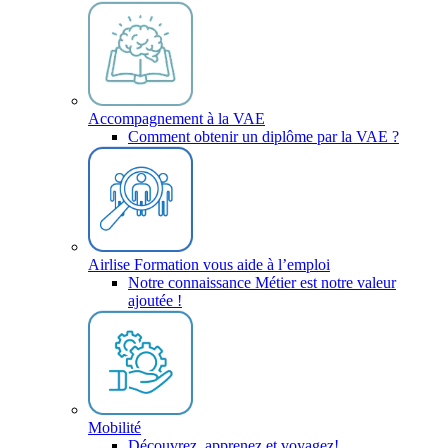
Accompagnement à la VAE
Comment obtenir un diplôme par la VAE ?
Airlise Formation vous aide à l’emploi
Notre connaissance Métier est notre valeur
ajoutée !
Mobilité
Découvrez, apprenez et voyagez!