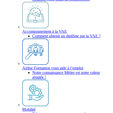
Accompagnement à la VAE
Comment obtenir un diplôme par la VAE ?
Airlise Formation vous aide à l’emploi
Notre connaissance Métier est notre valeur
ajoutée !
Mobilité