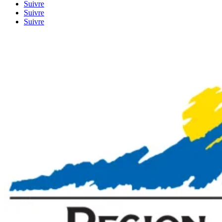
Suivre
Suivre
Suivre