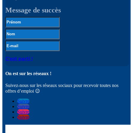
Message de succès
C'est parti !
On est sur les réseaux !
Suivez-nous sur les réseaux sociaux pour recevoir toutes nos
offres d’emploi 😉
Suivre
Suivre
Suivre
Suivre