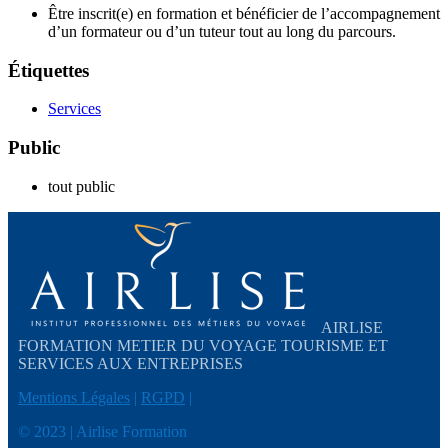
Être inscrit(e) en formation et bénéficier de l’accompagnement
d’un formateur ou d’un tuteur tout au long du parcours.
Étiquettes
Services
Public
tout public
AIRLISE
FORMATION METIER DU VOYAGE TOURISME ET
SERVICES AUX ENTREPRISES
Mentions Légales
|
RGPD
|
© 2023 | Airlise Formation