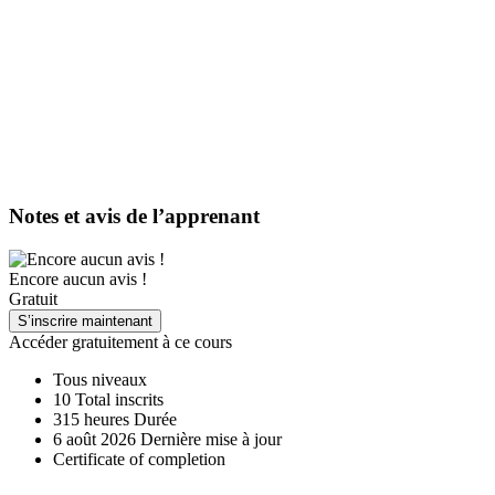
Notes et avis de l’apprenant
Encore aucun avis !
Gratuit
S’inscrire maintenant
Accéder gratuitement à ce cours
Tous niveaux
10 Total inscrits
315
heures
Durée
6 août 2026 Dernière mise à jour
Certificate of completion