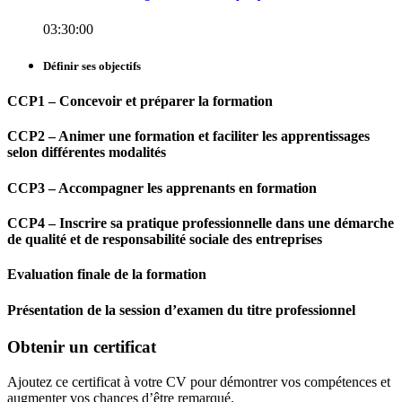
03:30:00
Définir ses objectifs
CCP1 – Concevoir et préparer la formation
CCP2 – Animer une formation et faciliter les apprentissages
selon différentes modalités
CCP3 – Accompagner les apprenants en formation
CCP4 – Inscrire sa pratique professionnelle dans une démarche
de qualité et de responsabilité sociale des entreprises
Evaluation finale de la formation
Présentation de la session d’examen du titre professionnel
Obtenir un certificat
Ajoutez ce certificat à votre CV pour démontrer vos compétences et
augmenter vos chances d’être remarqué.