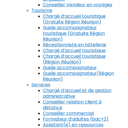
Conseiller Vendeur en voyages
Tourisme
Chargé d’accueil touristique
(Gratuite Région Réunion)
Guide accompagnateur
touristique (Gratuite Région
Réunion)
Réceptionniste en hôtellerie
Chargé d’accueil touristique
Chargé d’accueil touristique
(Région Réunion)
Guide accompagnateur
Guide accompagnateur(Région
Réunion)
Services
Chargé d’accueil et de gestion
administrative
Conseiller relation client à
distance
Conseiller commercial
Formateur d’adultes (bac+2)
Assistant(e) en ressources