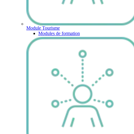
Module Tourisme
Modules de formation