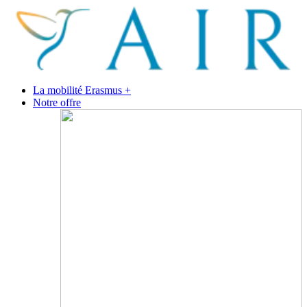
La mobilité Erasmus +
Notre offre