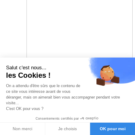
Salut c'est nous...
les Cookies !
On a attendu d'être sûrs que le contenu de
ce site vous intéresse avant de vous
déranger, mais on aimerait bien vous accompagner pendant votre
visite...
C'est OK pour vous ?
Consentements certifiés par
Non merci
Je choisis
OK pour moi