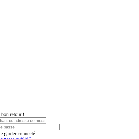
 bon retour !
e garder connecté