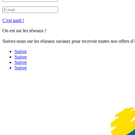
C'est parti !
On est sur les réseaux !
Suivez-nous sur les réseaux sociaux pour recevoir toutes nos offres d
Suivre
Suivre
Suivre
Suivre