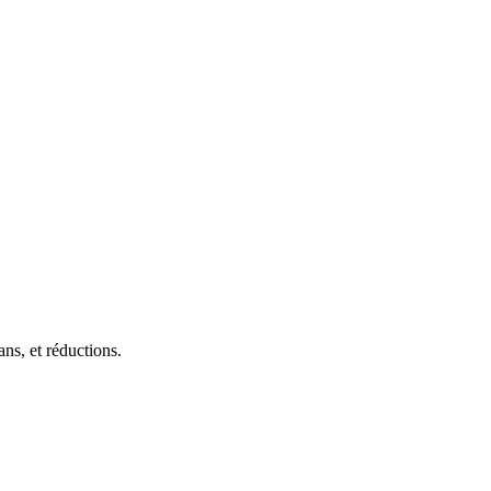
ans, et réductions.