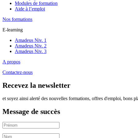
Modules de formation
Aide à l’emploi
Nos formations
E-learning
Amadeus Niv. 1
Amadeus Niv. 2
Amadeus Niv. 3
A propos
Contactez-nous
Recevez la newsletter
et soyez ainsi alerté des nouvelles formations, offres d'emploi, bons pl
Message de succès