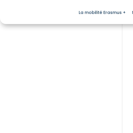
La mobilité Erasmus +