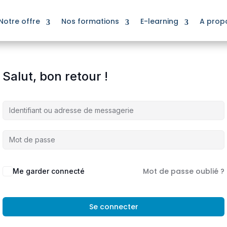
Notre offre
Nos formations
E-learning
A prop
Salut, bon retour !
Mot de passe oublié ?
Me garder connecté
Se connecter