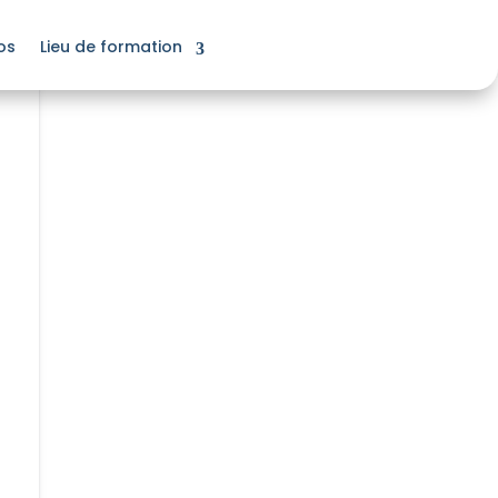
os
Lieu de formation