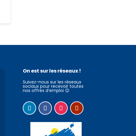
On est sur les réseaux !
Suivez-nous sur les réseaux
sociaux pour recevoir toutes
nos offres d’emploi 😉