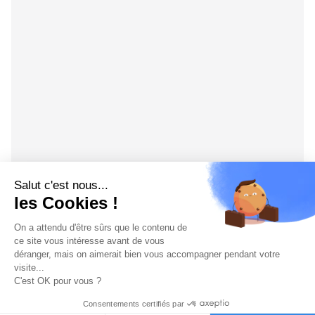
Salut c'est nous...
les Cookies !
On a attendu d'être sûrs que le contenu de
ce site vous intéresse avant de vous
déranger, mais on aimerait bien vous accompagner pendant votre
visite...
C'est OK pour vous ?
Consentements certifiés par