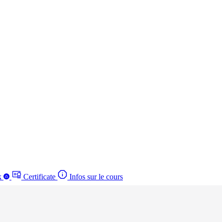
k
Certificate
Infos sur le cours