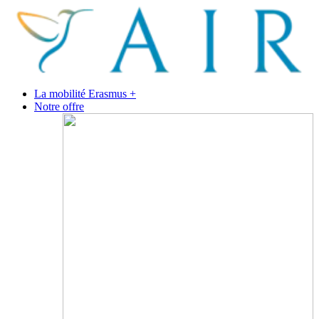
La mobilité Erasmus +
Notre offre