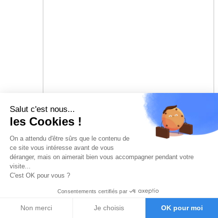
Salut c'est nous...
les Cookies !
On a attendu d'être sûrs que le contenu de
ce site vous intéresse avant de vous
déranger, mais on aimerait bien vous accompagner pendant votre
visite...
C'est OK pour vous ?
Consentements certifiés par
Non merci
Je choisis
OK pour moi