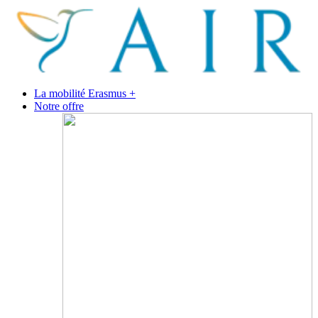
La mobilité Erasmus +
Notre offre