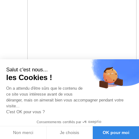
Salut c'est nous...
les Cookies !
On a attendu d'être sûrs que le contenu de
ce site vous intéresse avant de vous
déranger, mais on aimerait bien vous accompagner pendant votre
visite...
C'est OK pour vous ?
Consentements certifiés par
Non merci
Je choisis
OK pour moi