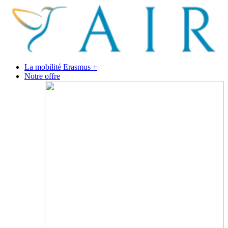
La mobilité Erasmus +
Notre offre