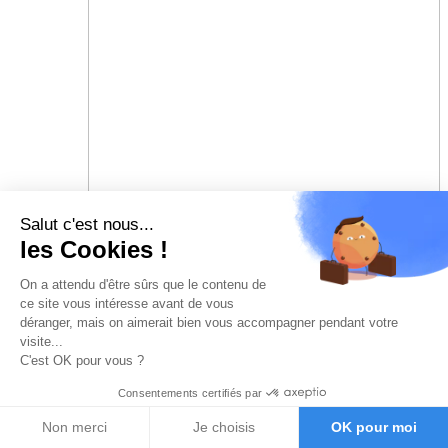
Salut c'est nous...
les Cookies !
On a attendu d'être sûrs que le contenu de
ce site vous intéresse avant de vous
déranger, mais on aimerait bien vous accompagner pendant votre
visite...
C'est OK pour vous ?
Consentements certifiés par
Non merci
Je choisis
OK pour moi