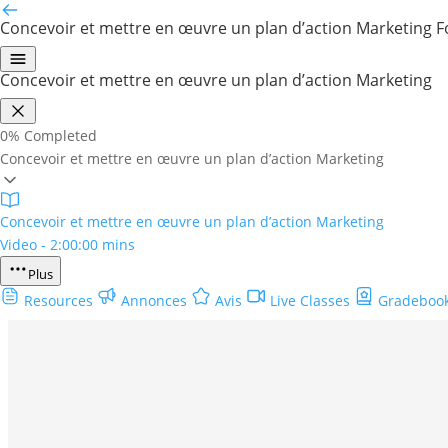
Concevoir et mettre en œuvre un plan d’action Marketing
F
Concevoir et mettre en œuvre un plan d’action Marketing
0%
Completed
Concevoir et mettre en œuvre un plan d’action Marketing
Concevoir et mettre en œuvre un plan d’action Marketing
Video - 2:00:00 mins
Plus
Resources
Annonces
Avis
Live Classes
Gradeboo