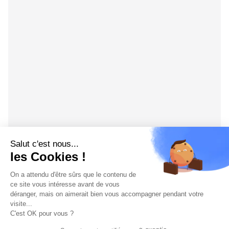
Salut c'est nous...
les Cookies !
On a attendu d'être sûrs que le contenu de
ce site vous intéresse avant de vous
déranger, mais on aimerait bien vous accompagner pendant votre
visite...
C'est OK pour vous ?