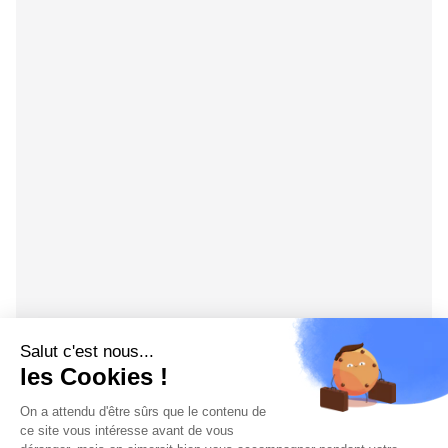
Salut c'est nous...
les Cookies !
On a attendu d'être sûrs que le contenu de
ce site vous intéresse avant de vous