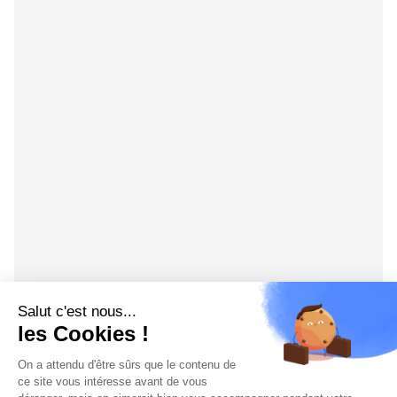
Salut c'est nous...
les Cookies !
On a attendu d'être sûrs que le contenu de
ce site vous intéresse avant de vous