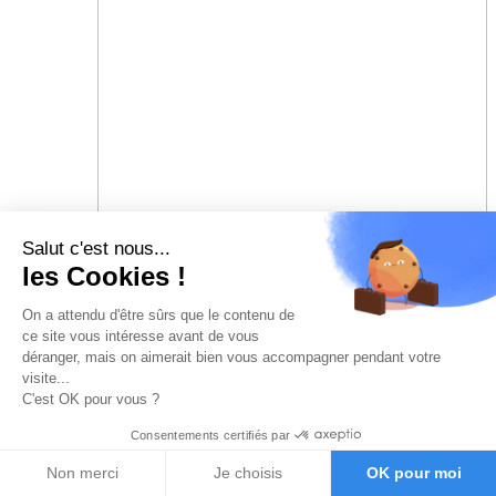
Salut c'est nous...
les Cookies !
On a attendu d'être sûrs que le contenu de
ce site vous intéresse avant de vous
déranger, mais on aimerait bien vous accompagner pendant votre
visite...
C'est OK pour vous ?
Consentements certifiés par
Non merci
Je choisis
OK pour moi