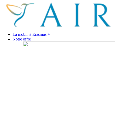
La mobilité Erasmus +
Notre offre