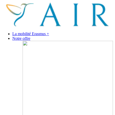
La mobilité Erasmus +
Notre offre