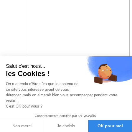
Salut c'est nous...
les Cookies !
On a attendu d'être sûrs que le contenu de
ce site vous intéresse avant de vous
déranger, mais on aimerait bien vous accompagner pendant votre
visite...
C'est OK pour vous ?
Consentements certifiés par
Non merci
Je choisis
OK pour moi