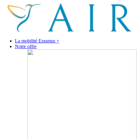
La mobilité Erasmus +
Notre offre