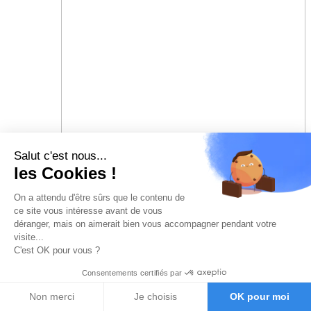
Salut c'est nous...
les Cookies !
On a attendu d'être sûrs que le contenu de
ce site vous intéresse avant de vous
déranger, mais on aimerait bien vous accompagner pendant votre
visite...
C'est OK pour vous ?
Consentements certifiés par
Non merci
Je choisis
OK pour moi