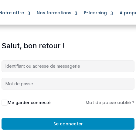
Notre offre
Nos formations
E-learning
A prop
Salut, bon retour !
Mot de passe oublié ?
Me garder connecté
Se connecter