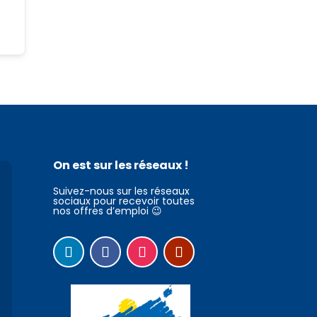
On est sur les réseaux !
Suivez-nous sur les réseaux
sociaux pour recevoir toutes
nos offres d’emploi 😉