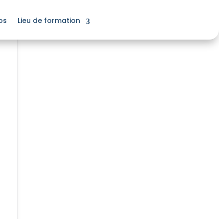
os
Lieu de formation