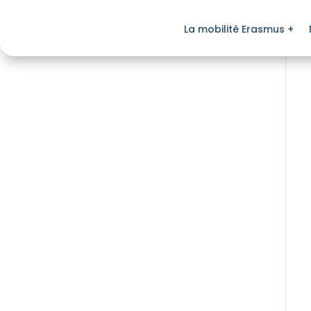
La mobilité Erasmus +