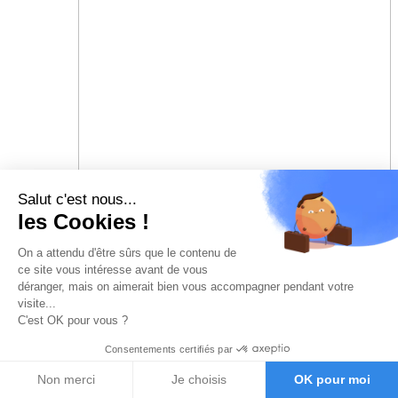
Salut c'est nous...
les Cookies !
On a attendu d'être sûrs que le contenu de
ce site vous intéresse avant de vous
déranger, mais on aimerait bien vous accompagner pendant votre
visite...
C'est OK pour vous ?
Consentements certifiés par
Non merci
Je choisis
OK pour moi