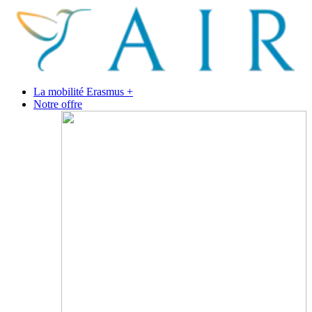
La mobilité Erasmus +
Notre offre