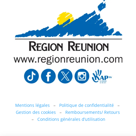
Mentions légales
–
Politique de confidentialité
–
Gestion des cookies
–
Remboursements/ Retours
–
Conditions générales d’utilisation