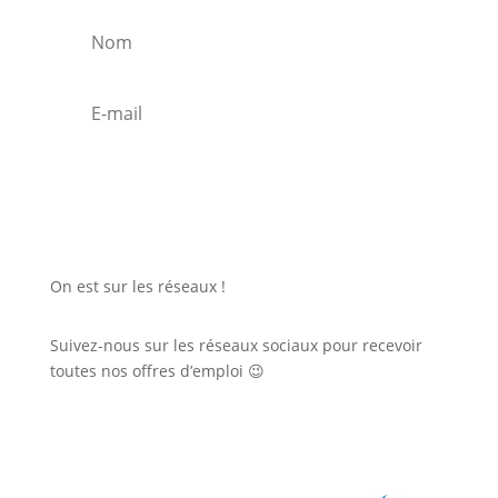
C'est parti !
On est sur les réseaux !
Suivez-nous sur les réseaux sociaux pour recevoir
toutes nos offres d’emploi 😉