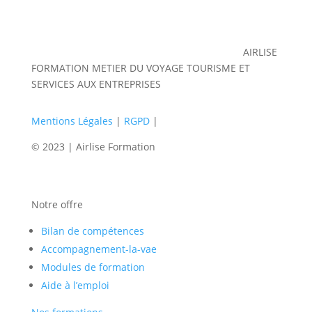
AIRLISE
FORMATION METIER DU VOYAGE TOURISME ET
SERVICES AUX ENTREPRISES
Mentions Légales
|
RGPD
|
© 2023 | Airlise Formation
Notre offre
Bilan de compétences
Accompagnement-la-vae
Modules de formation
Aide à l’emploi