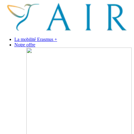
La mobilité Erasmus +
Notre offre