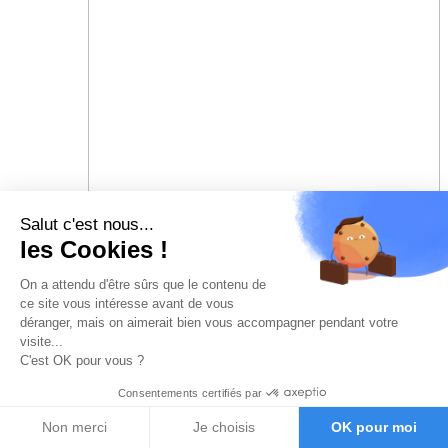
Salut c'est nous...
les Cookies !
On a attendu d'être sûrs que le contenu de
ce site vous intéresse avant de vous
déranger, mais on aimerait bien vous accompagner pendant votre
visite...
C'est OK pour vous ?
Consentements certifiés par
Non merci
Je choisis
OK pour moi