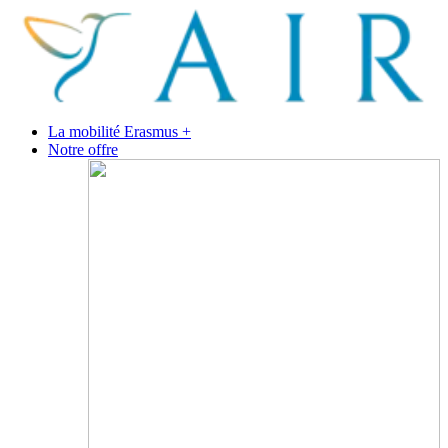
La mobilité Erasmus +
Notre offre