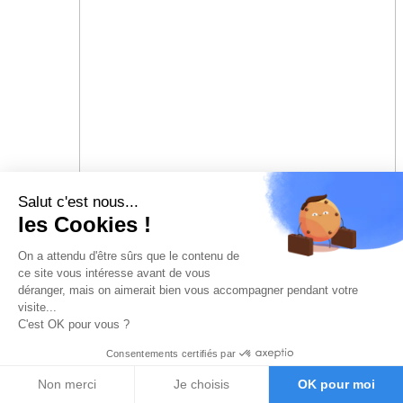
Salut c'est nous...
les Cookies !
On a attendu d'être sûrs que le contenu de
ce site vous intéresse avant de vous
déranger, mais on aimerait bien vous accompagner pendant votre
visite...
C'est OK pour vous ?
Consentements certifiés par
Non merci
Je choisis
OK pour moi