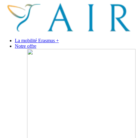
La mobilité Erasmus +
Notre offre