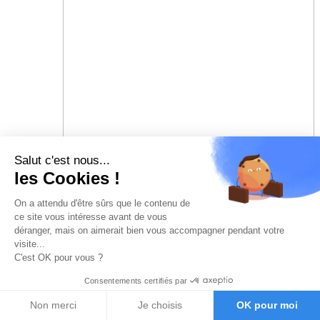
Salut c'est nous...
les Cookies !
On a attendu d'être sûrs que le contenu de
ce site vous intéresse avant de vous
déranger, mais on aimerait bien vous accompagner pendant votre
visite...
C'est OK pour vous ?
Consentements certifiés par
Non merci
Je choisis
OK pour moi