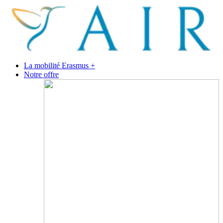
La mobilité Erasmus +
Notre offre